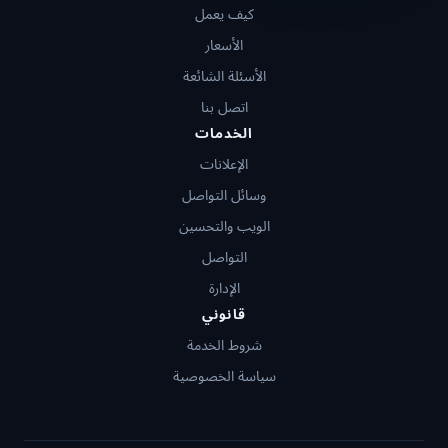
كيف يعمل
الأسعار
الأسئلة الشائعة
اتصل بنا
الخدمات
الإعلانات
وسائل التواصل
الويب والتحسين
التواصل
الإدارة
قانوني
شروط الخدمة
سياسة الخصوصية