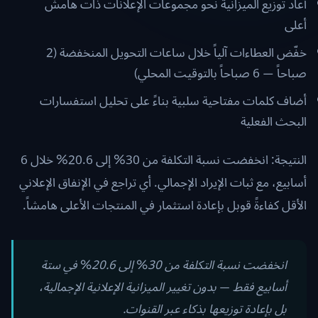
أعاد توزيع الميزانية نحو مجموعات الإعلانات ذات هامش
أعلى
خفّض العطاءات آلياً خلال ساعات التحويل المنخفضة (2
صباحاً — 6 صباحاً بالتوقيت المحلي)
أضاف كلمات مفتاحية سلبية بناءً على تحليل استفسارات
البحث الفعلية
النتيجة: انخفضت نسبة التكلفة من 30% إلى 20.6% خلال 6
أسابيع، مع ثبات الإيراد الإجمالي. أي تراجع في الإنفاق الإعلاني
الأقل كفاءةً قوبل بإعادة استثمار في المنتجات الأعلى هامشاً.
انخفضت نسبة التكلفة من 30% إلى 20.6% في ستة
أسابيع فقط — بدون تغيير الميزانية الإعلانية الإجمالية،
بل بإعادة توزيعها بذكاء عبر القنوات.